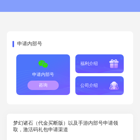
申请内部号
福利介绍
申请内部号
咨询
公司介绍
梦幻诸石（代金买断版）以及手游内部号申请领
取，激活码礼包申请渠道